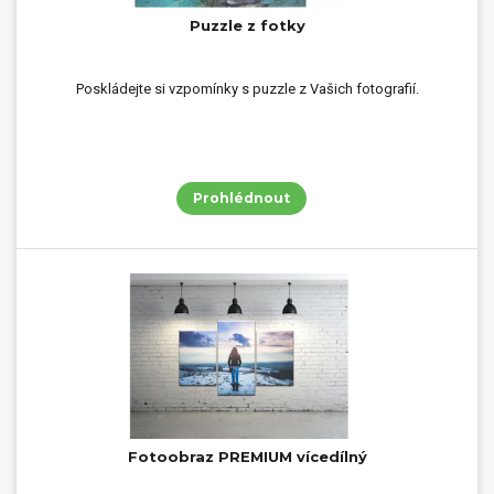
Puzzle z fotky
Poskládejte si vzpomínky s puzzle z Vašich fotografií.
Prohlédnout
Fotoobraz PREMIUM vícedílný