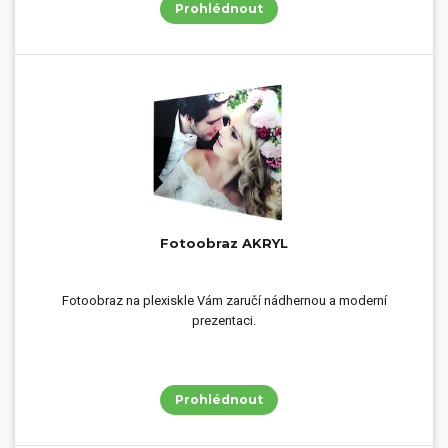
Prohlédnout
Fotoobraz AKRYL
Fotoobraz na plexiskle Vám zaručí nádhernou a moderní
prezentaci.
Prohlédnout