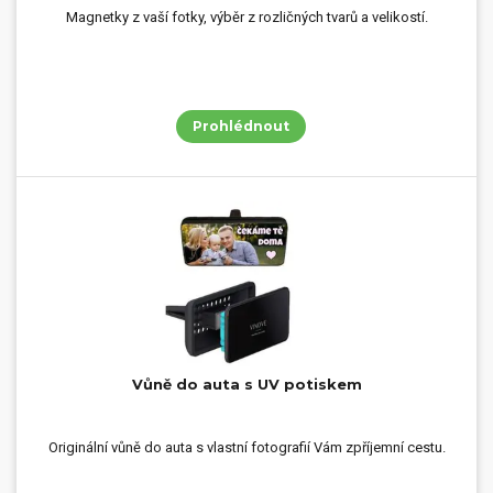
Magnetky z vaší fotky, výběr z rozličných tvarů a velikostí.
Prohlédnout
Vůně do auta s UV potiskem
Originální vůně do auta s vlastní fotografií Vám zpříjemní cestu.