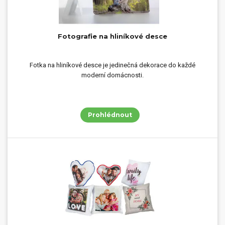
Fotografie na hliníkové desce
Fotka na hliníkové desce je jedinečná dekorace do každé
moderní domácnosti.
Prohlédnout