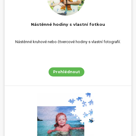
Nástěnné hodiny s vlastní fotkou
Nástěnné kruhové nebo čtvercové hodiny s vlastní fotografií.
Prohlédnout