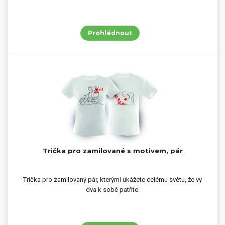
Prohlédnout
Trička pro zamilované s motivem, pár
Trička pro zamilovaný pár, kterými ukážete celému světu, že vy
dva k sobě patříte.