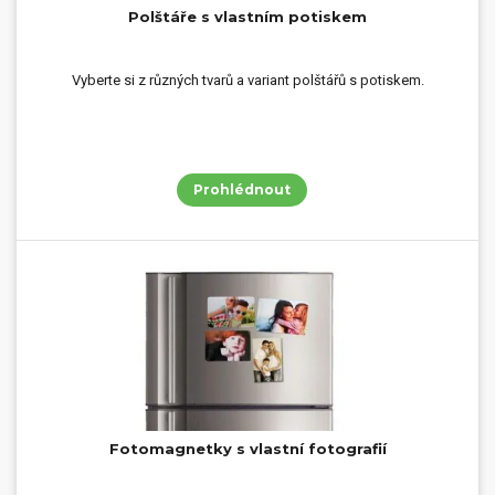
Polštáře s vlastním potiskem
Vyberte si z různých tvarů a variant polštářů s potiskem.
Prohlédnout
Fotomagnetky s vlastní fotografií