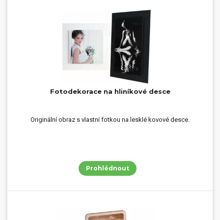
Fotodekorace na hliníkové desce
Originální obraz s vlastní fotkou na lesklé kovové desce.
Prohlédnout