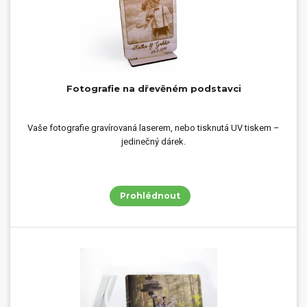
Fotografie na dřevěném podstavci
Vaše fotografie gravírovaná laserem, nebo tisknutá UV tiskem –
jedinečný dárek.
Prohlédnout