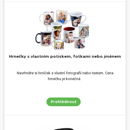
Hrnečky s vlastním potiskem, fotkami nebo jménem
Navrhněte si hrníček s vlastní fotografií nebo textem. Cena
hrnečku je konečná.
Prohlédnout