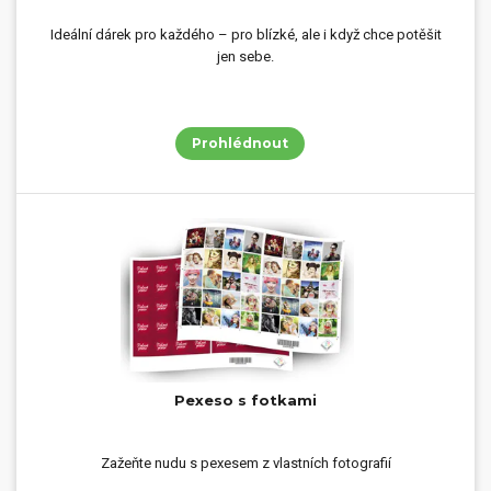
Ideální dárek pro každého – pro blízké, ale i když chce potěšit
jen sebe.
Prohlédnout
Pexeso s fotkami
Zažeňte nudu s pexesem z vlastních fotografií