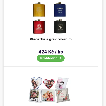
Placatka s gravírováním
424 Kč / ks
Prohlédnout