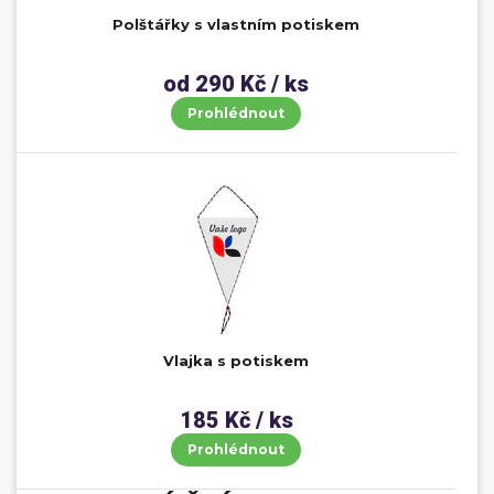
Polštářky s vlastním potiskem
od 290 Kč / ks
Prohlédnout
Vlajka s potiskem
185 Kč / ks
Prohlédnout