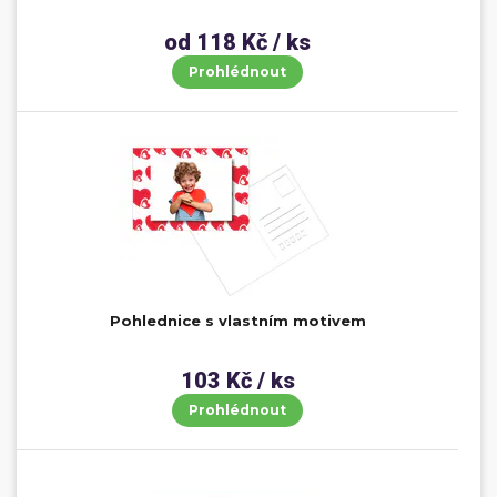
od 118 Kč / ks
Prohlédnout
Pohlednice s vlastním motivem
103 Kč / ks
Prohlédnout