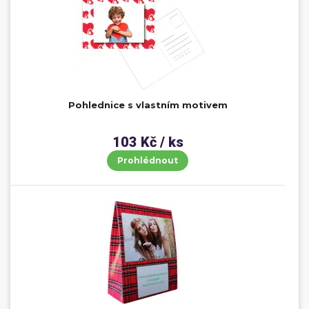
Pohlednice s vlastním motivem
103 Kč / ks
Prohlédnout