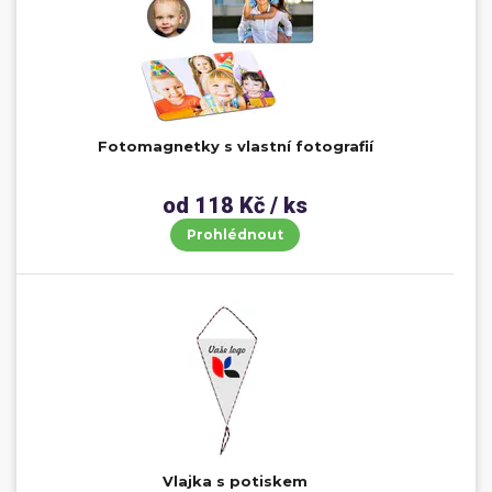
Fotomagnetky s vlastní fotografií
od 118 Kč / ks
Prohlédnout
Vlajka s potiskem