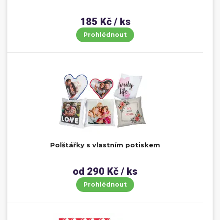
185 Kč / ks
Prohlédnout
Polštářky s vlastním potiskem
od 290 Kč / ks
Prohlédnout