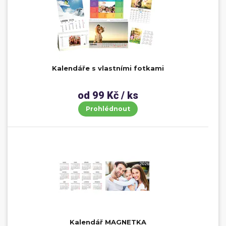
Kalendáře s vlastními fotkami
od 99 Kč / ks
Prohlédnout
Kalendář MAGNETKA