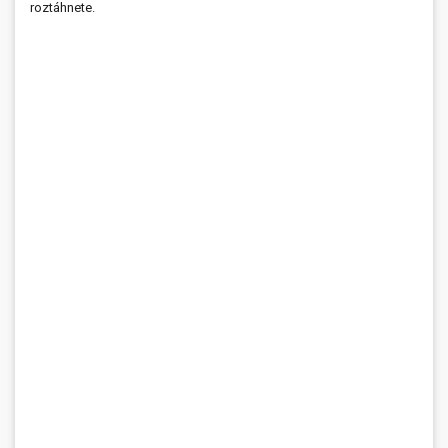
roztáhnete.