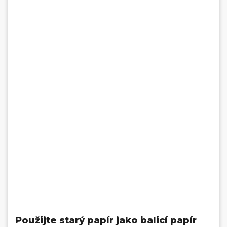
Použijte starý papír jako balicí papír