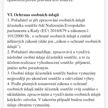
VI. Ochrana osobních údajů
1. Pořadatel se při zpracování osobních údajů
účastníka soutěže řídí Nařízením Evropského
parlamentu a Rady (EÚ) 2016/679 a zákonem č.
101/2000 Sb., o ochraně osobních údajů a změně
některých zákonů (dále jen „zákon o ochraně osobních
údajů“).
2. Pořadatel shromažďuje, zpracovává a využívá
následné osobní údaje účastníků soutěže, a to za
účelem realizace vyhodnocení soutěže: příjmení,
jméno nebo pseudonym.
3. Osobní údaje účastníků soutěže budou vymazány
nejpozději po ukončení soutěže a odevzdání výhry.
4. Podle platných ustanovení zákona o ochraně
osobních údajů může účastník soutěže svůj souhlas s
ukládáním, zpracováním a využíváním osobních údajů
kdykoliv odvolat. V takovém případě budou osobní
údaje obratem vymazány.